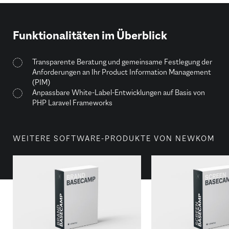
Funktionalitäten im Überblick
Transparente Beratung und gemeinsame Festlegung der
Anforderungen an Ihr Product Information Management
(PIM)
Anpassbare White-Label-Entwicklungen auf Basis von
PHP Laravel Frameworks
WEITERE SOFTWARE-PRODUKTE VON NEWKOM