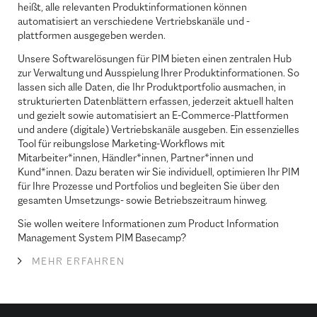
heißt, alle relevanten Produktinformationen können
automatisiert an verschiedene Vertriebskanäle und -
plattformen ausgegeben werden.
Unsere Softwarelösungen für PIM bieten einen zentralen Hub
zur Verwaltung und Ausspielung Ihrer Produktinformationen. So
lassen sich alle Daten, die Ihr Produktportfolio ausmachen, in
strukturierten Datenblättern erfassen, jederzeit aktuell halten
und gezielt sowie automatisiert an E-Commerce-Plattformen
und andere (digitale) Vertriebskanäle ausgeben. Ein essenzielles
Tool für reibungslose Marketing-Workflows mit
Mitarbeiter*innen, Händler*innen, Partner*innen und
Kund*innen. Dazu beraten wir Sie individuell, optimieren Ihr PIM
für Ihre Prozesse und Portfolios und begleiten Sie über den
gesamten Umsetzungs- sowie Betriebszeitraum hinweg.
Sie wollen weitere Informationen zum Product Information
Management System PIM Basecamp?
MEHR ERFAHREN