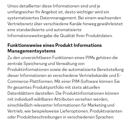
Umso detaillierter diese Informationen sind und je
umfangreicher Ihr Angebot ist, desto wichtiger wird ein
systematisiertes Datenmanagement. Bei einem wachsenden
Vertriebsnetz über verschiedene Kanäle hinweg gewährleistet
eine standardisierte und automatisierte
Informationsweitergabe die Qualität Ihrer Produktdaten.
Funktionsweise eines Produkt Informations
Managementsystems
Zu den unverzichtbaren Funktionen eines PIMs gehören die
zentrale Speicherung und Verwaltung von
Produktinformationen sowie die automatisierte Bereitstellung
dieser Informationen an verschiedene Vertriebskanäle und E-
Commerce-Plattformen. Mit einer PIM-Software können Sie
Ihr gesamtes Produktportfolio mit stets aktuellen
Datenblättern darstellen. Die Produktinformationen können
mit individuell wählbaren Attributen versehen werden,
einschließlich relevanter Informationen für Marketing und
Vertrieb, wie beispielsweise Lieferoptionen, Produktvarianten
oder Produktbeschreibungen in verschiedenen Sprachen.