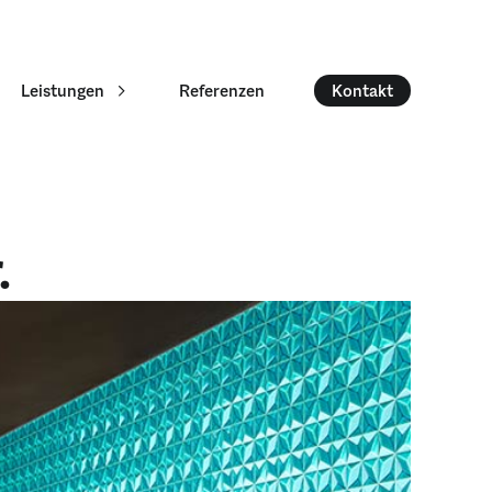
Leistungen
Referenzen
Kontakt
.