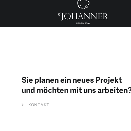
Sie planen ein neues Projekt
und möchten mit uns arbeiten
KONTAKT