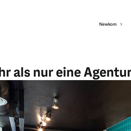
Newkom
r als nur eine Agentur