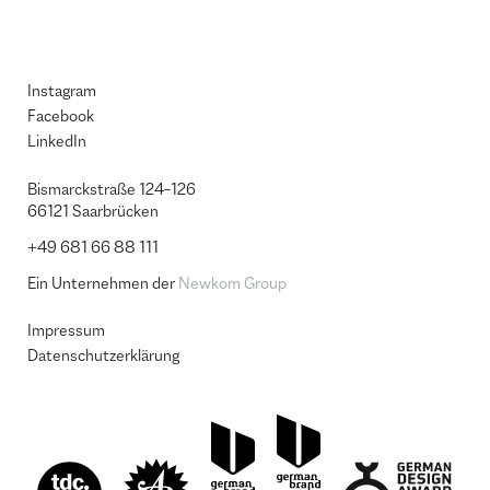
Instagram
Facebook
LinkedIn
Bismarckstraße 124–126
66121 Saarbrücken
+49 681 66 88 111
Ein Unternehmen der
Newkom Group
Impressum
Datenschutzerklärung