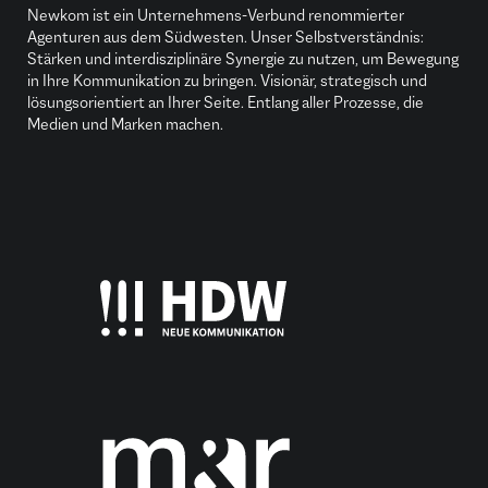
Newkom ist ein Unternehmens-Verbund renommierter
Agenturen aus dem Südwesten. Unser Selbstverständnis:
Stärken und interdisziplinäre Synergie zu nutzen, um Bewegung
in Ihre Kommunikation zu bringen. Visionär, strategisch und
lösungsorientiert an Ihrer Seite. Entlang aller Prozesse, die
Medien und Marken machen.