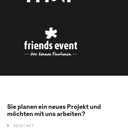
Sie planen ein neues Projekt und
möchten mit uns arbeiten?
KONTAKT