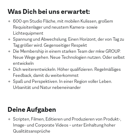
Was Dich bei uns erwartet:
600 qm Studio Fläche, mit mobilen Kulissen, großem
Requisitenlager und neustem Kamera- sowie
Lichtequipment
Spannung und Abwechslung. Einen Horizont, der von Tag zu
Tag größer wird. Gegenseitiger Respekt
Die Membership in einem starken Team der mkw GROUP.
Neue Wege gehen. Neue Technologien nutzen. Oder selbst
entwickeln
Dich weiterentwickeln. Höher qualifizieren. Regelmäßiges
Feedback, damit du weiterkommst
Spaß und Perspektiven. In einer Region voller Leben.
Urbanität und Natur nebeneinander
Deine Aufgaben
Scripten, Filmen, Editieren und Produzieren von Produkt-,
Image- und Corporate Videos – unter Einhaltung hoher
Qualitätsansprüche