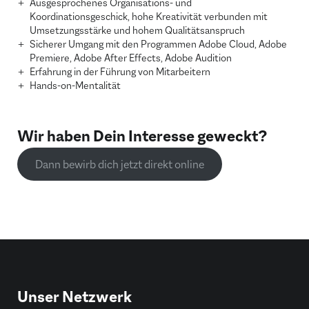
Ausgesprochenes Organisations- und
Koordinationsgeschick, hohe Kreativität verbunden mit
Umsetzungsstärke und hohem Qualitätsanspruch
Sicherer Umgang mit den Programmen Adobe Cloud, Adobe
Premiere, Adobe After Effects, Adobe Audition
Erfahrung in der Führung von Mitarbeitern
Hands-on-Mentalität
Wir haben Dein Interesse geweckt?
Dann bewirb dich jetzt direkt online
Unser Netzwerk