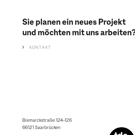
Sie planen ein neues Projekt
und möchten mit uns arbeiten
KONTAKT
Bismarckstraße 124–126
66121 Saarbrücken