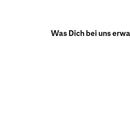
Was Dich bei uns erwa