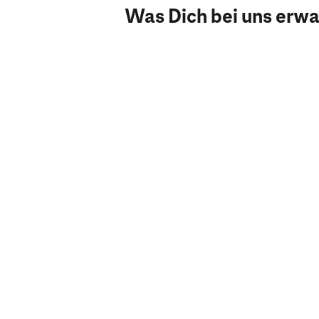
Was Dich bei uns erwa