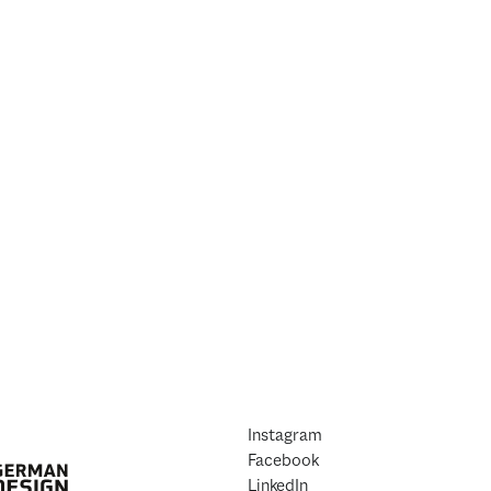
Instagram
Facebook
LinkedIn