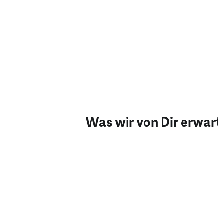
Was wir von Dir erwar