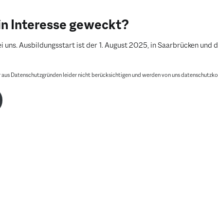
in Interesse geweckt?
i uns. Ausbildungsstart ist der 1. August 2025, in Saarbrücken und d
aus Datenschutzgründen leider nicht berücksichtigen und werden von uns datenschutzko