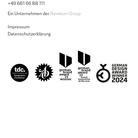
+49 681 66 88 111
Ein Unternehmen der
Newkom Group
Impressum
Datenschutzerklärung