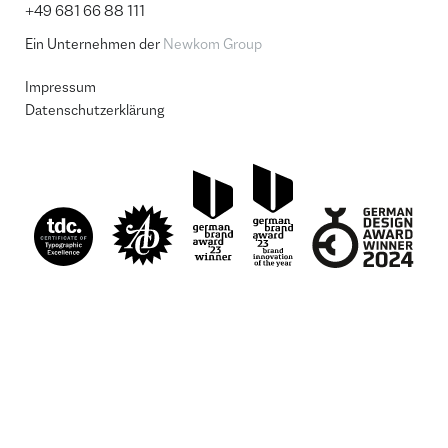
+49 681 66 88 111
Ein Unternehmen der
Newkom Group
Impressum
Datenschutzerklärung