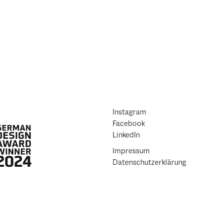
Instagram
Facebook
LinkedIn
Impressum
Datenschutzerklärung