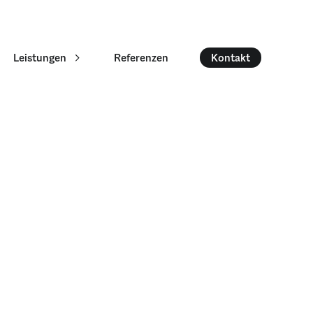
Leistungen
Referenzen
Kontakt