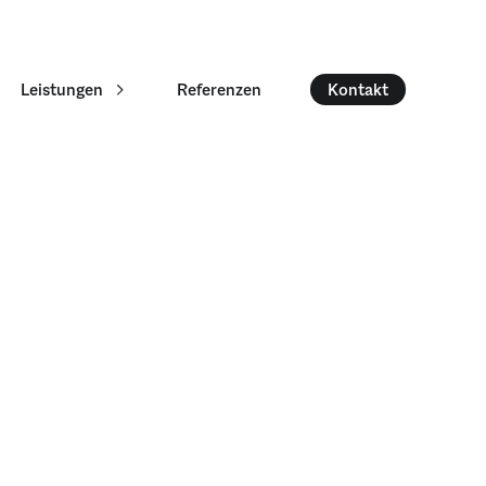
Leistungen
Referenzen
Kontakt