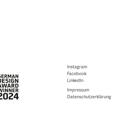
Instagram
Facebook
LinkedIn
Impressum
Datenschutzerklärung