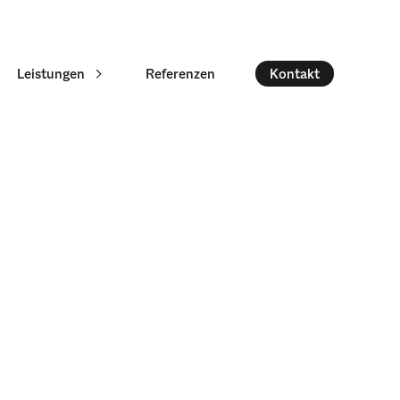
Leistungen
Referenzen
Kontakt