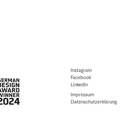
Instagram
Facebook
LinkedIn
Impressum
Datenschutzerklärung